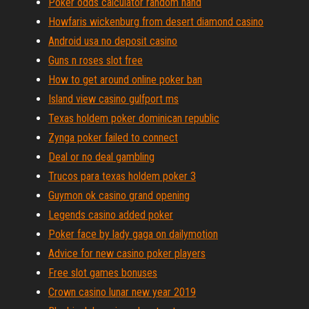
Poker odds calculator random hand
Howfaris wickenburg from desert diamond casino
Android usa no deposit casino
Guns n roses slot free
How to get around online poker ban
Island view casino gulfport ms
Texas holdem poker dominican republic
Zynga poker failed to connect
Deal or no deal gambling
Trucos para texas holdem poker 3
Guymon ok casino grand opening
Legends casino added poker
Poker face by lady gaga on dailymotion
Advice for new casino poker players
Free slot games bonuses
Crown casino lunar new year 2019