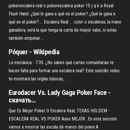
pokerescalera real o pokerescalera poker 10 j q k a Royal
Flush Hand: ¿Qué le gana a qué en el poker? ¿Qué le gana a
qué en el poker? ... Escalera Real: ... color o escaleras, la mano
ganadora, será la que tenga la carta de mayor valor, si estas
también empatan ...
Póquer - Wikipedia
La mecánica - 7:35. ¿No sabes qué cartas comunitarias te
hacen falta para formar una escalera real? Este sencillo video
te mostrará las reglas básicas, ...
Eurodacer Vs. Lady
Gaga
Poker
Face -
скачать…
Que Es Mejor Poker O Escalera Real; TEXAS HOLDEM -
ESCALERA REAL VS POKER Ases MEJOR ..En esta sección
vamos a mostrar las escala de manos del poker.A