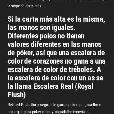
la segunda carta más ...
Si la carta más alta es la misma,
las manos son iguales.
Diferentes palos no tienen
valores diferentes en las manos
de póker, así que una escalera de
color de corazones no gana a una
escalera de color de tréboles. A
la escalera de color con un as se
la llama Escalera Real (Royal
Flush)
Related Posts:flor y seguida le gana a pokerque gana flor o
pokerque gana poker o flor y seguidaflor imperial o