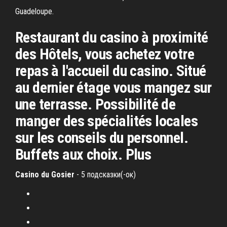
Guadeloupe.
Restaurant du casino à proximité
des Hôtels, vous achetez votre
repas à l'accueil du casino. Situé
au dernier étage vous mangez sur
une terrasse. Possibilité de
manger des spécialités locales
sur les conseils du personnel.
Buffets aux choix. Plus
Casino
du
Gosier
- 5 подсказки(-ок)