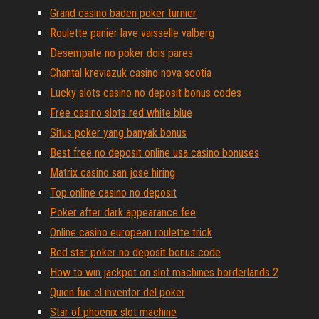
Grand casino baden poker turnier
Roulette panier lave vaisselle valberg
Desempate no poker dois pares
Chantal kreviazuk casino nova scotia
Lucky slots casino no deposit bonus codes
Free casino slots red white blue
Situs poker yang banyak bonus
Best free no deposit online usa casino bonuses
Matrix casino san jose hiring
Top online casino no deposit
Poker after dark appearance fee
Online casino european roulette trick
Red star poker no deposit bonus code
How to win jackpot on slot machines borderlands 2
Quien fue el inventor del poker
Star of phoenix slot machine