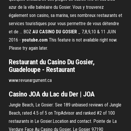
azur de la ville balnéaire du Gosier. Vous y trouverez
également son casino, sa marina, ses nombreux restaurants et
services touristiques pour vous permettre de vous détendre
et de ... BOZ
AU
CASINO
DU
GOSIER
_ 7,8,9,10 & 11 JUIN
2016 -
youtube.com
This feature is not available right now.
Please try again later.
Restaurant
du Casino Du Gosier
,
Guadeloupe - Restaurant
www.revueargument.ca
Casino JOA du Lac du Der | JOA
Jungle Beach, Le Gosier: See 189 unbiased reviews of Jungle
Beach, rated 4.5 of 5 on TripAdvisor and ranked #2 of 100
restaurants in Le Gosier.Location and contact. Pointe de La
Verdure Face Au Casino du Gosier, Le Gosier 97190